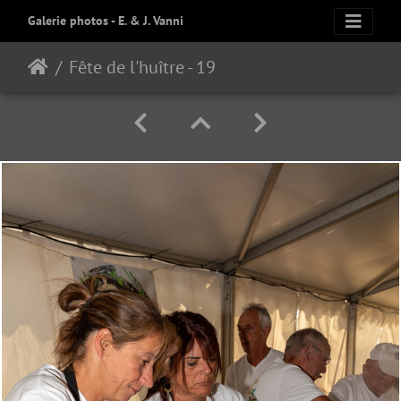
Galerie photos - E. & J. Vanni
Fête de l'huître - 19