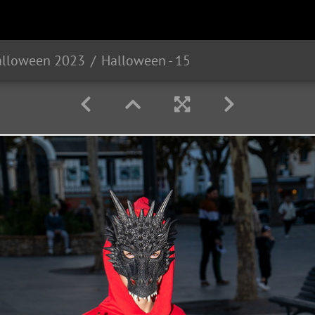
alloween 2023
Halloween - 15