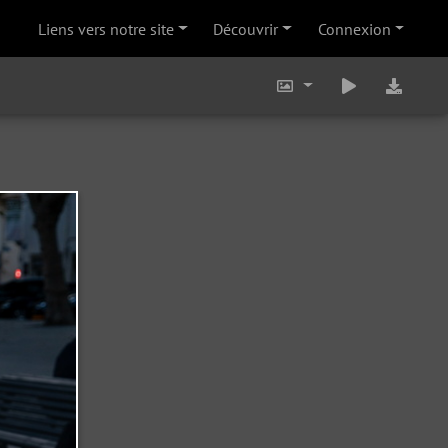
Liens vers notre site
Découvrir
Connexion