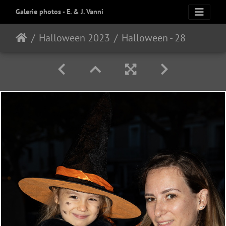
Galerie photos - E. & J. Vanni
Halloween 2023
Halloween - 28