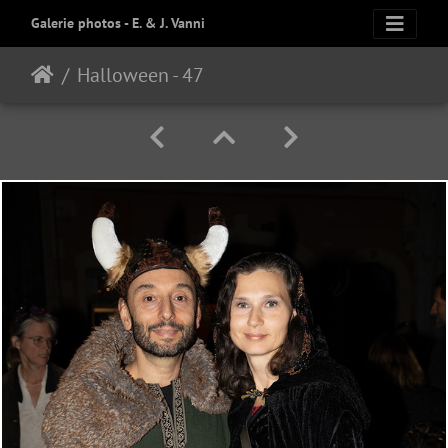
Galerie photos - E. & J. Vanni
Halloween - 47