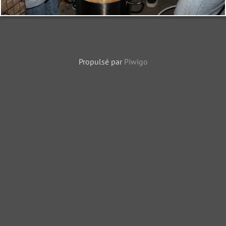
Propulsé par
Piwigo