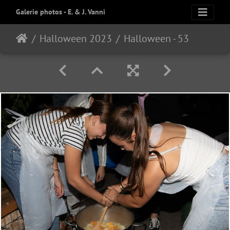
Galerie photos - E. & J. Vanni
Halloween 2023
Halloween - 53