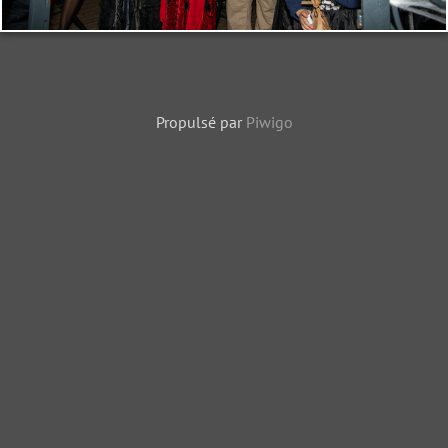
Propulsé par
Piwigo