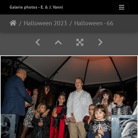
Galerie photos - E. & J. Vanni
Halloween 2023
Halloween - 66