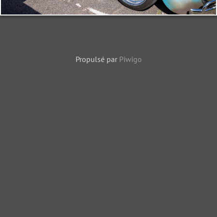
Propulsé par
Piwigo