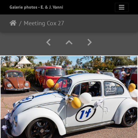
Galerie photos - E. & J. Vanni
Meeting Cox 27