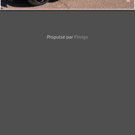
Propulsé par
Piwigo