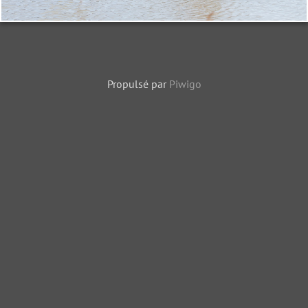
Propulsé par
Piwigo