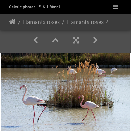
Galerie photos - E. & J. Vanni
Flamants roses
Flamants roses 21