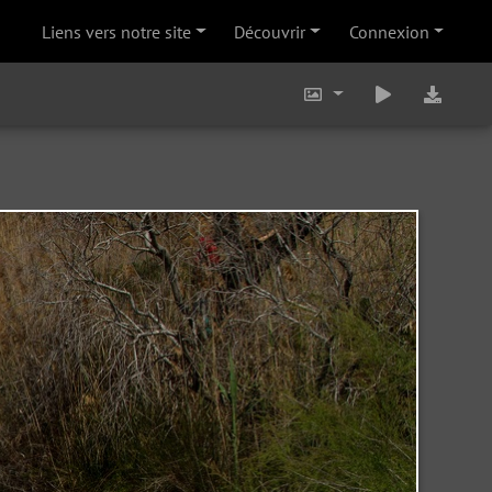
Liens vers notre site
Découvrir
Connexion