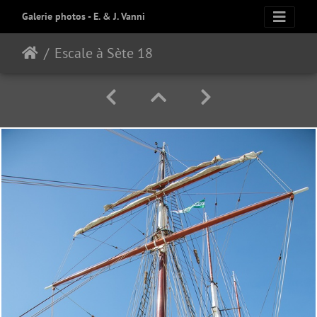
Galerie photos - E. & J. Vanni
Escale à Sète 18